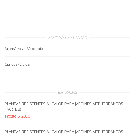
FAMILIAS DE PLANTAS
Aromátricas/Aromatic
Cítricos/Citrus
ENTRADAS
PLANTAS RESISTENTES AL CALOR PARA JARDINES MEDITERRÁNEOS
(PARTE 2)
agosto 6, 2026
PLANTAS RESISTENTES AL CALOR PARA JARDINES MEDITERRANEOS