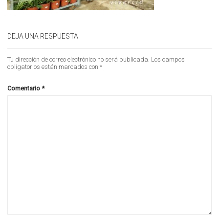
DEJA UNA RESPUESTA
Tu dirección de correo electrónico no será publicada.
Los campos
obligatorios están marcados con
*
Comentario
*