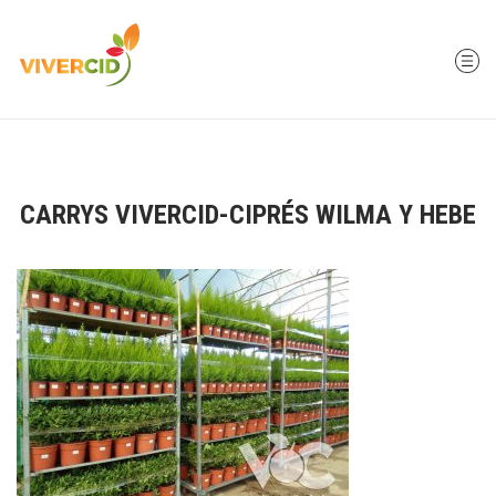
CARRYS VIVERCID-CIPRÉS WILMA Y HEBE