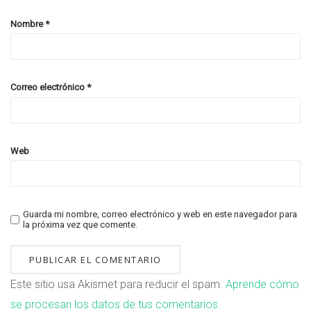
Nombre
*
Correo electrónico
*
Web
Guarda mi nombre, correo electrónico y web en este navegador para
la próxima vez que comente.
Este sitio usa Akismet para reducir el spam.
Aprende cómo
se procesan los datos de tus comentarios.