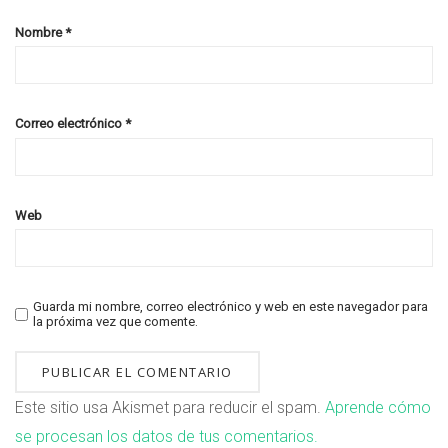
Nombre
*
Correo electrónico
*
Web
Guarda mi nombre, correo electrónico y web en este navegador para
la próxima vez que comente.
Este sitio usa Akismet para reducir el spam.
Aprende cómo
se procesan los datos de tus comentarios.