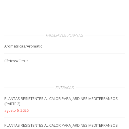
FAMILIAS DE PLANTAS
Aromátricas/Aromatic
Cítricos/Citrus
ENTRADAS
PLANTAS RESISTENTES AL CALOR PARA JARDINES MEDITERRÁNEOS
(PARTE 2)
agosto 6, 2026
PLANTAS RESISTENTES AL CALOR PARA JARDINES MEDITERRANEOS