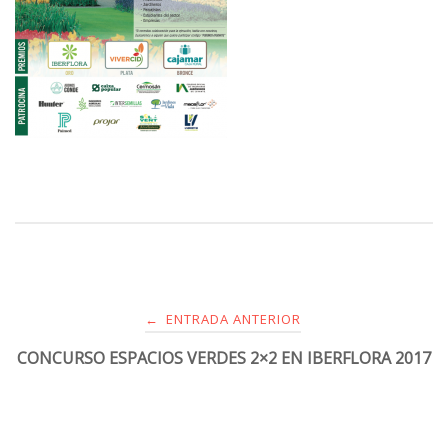
ENTRADA ANTERIOR
←
CONCURSO ESPACIOS VERDES 2×2 EN IBERFLORA 2017