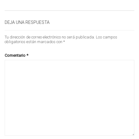
DEJA UNA RESPUESTA
Tu dirección de correo electrónico no será publicada.
Los campos
obligatorios están marcados con
*
Comentario
*