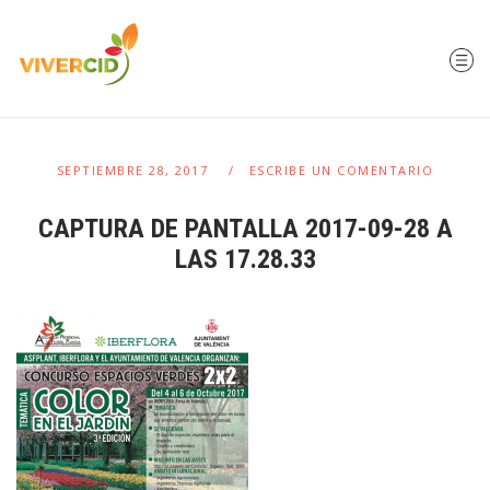
SEPTIEMBRE 28, 2017
ESCRIBE UN COMENTARIO
CAPTURA DE PANTALLA 2017-09-28 A
LAS 17.28.33