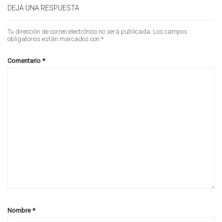
DEJA UNA RESPUESTA
Tu dirección de correo electrónico no será publicada.
Los campos
obligatorios están marcados con
*
Comentario
*
Nombre
*