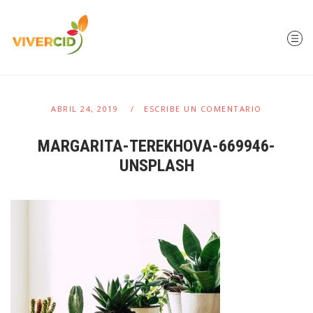
ABRIL 24, 2019
ESCRIBE UN COMENTARIO
MARGARITA-TEREKHOVA-669946-
UNSPLASH