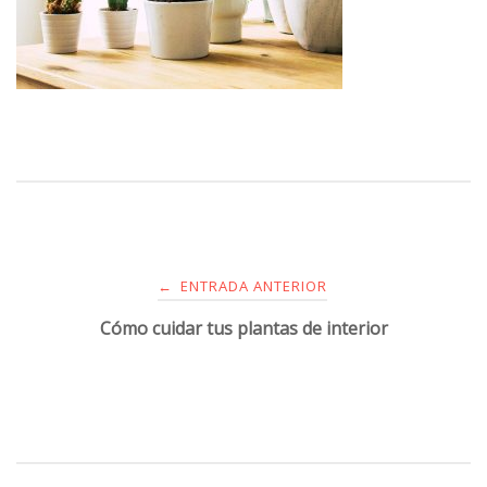
ENTRADA ANTERIOR
←
Cómo cuidar tus plantas de interior