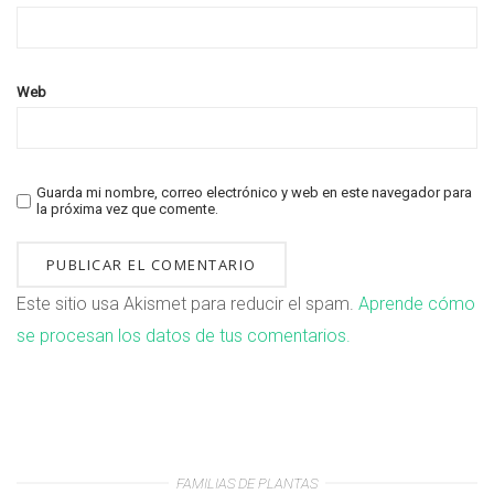
Web
Guarda mi nombre, correo electrónico y web en este navegador para
la próxima vez que comente.
Este sitio usa Akismet para reducir el spam.
Aprende cómo
se procesan los datos de tus comentarios.
FAMILIAS DE PLANTAS