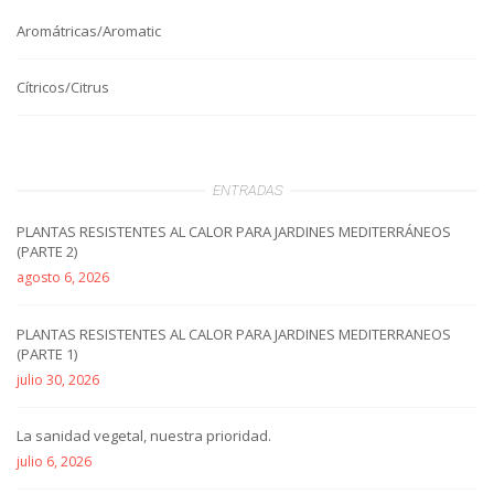
Aromátricas/Aromatic
Cítricos/Citrus
ENTRADAS
PLANTAS RESISTENTES AL CALOR PARA JARDINES MEDITERRÁNEOS
(PARTE 2)
agosto 6, 2026
PLANTAS RESISTENTES AL CALOR PARA JARDINES MEDITERRANEOS
(PARTE 1)
julio 30, 2026
La sanidad vegetal, nuestra prioridad.
julio 6, 2026