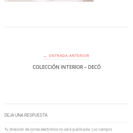
ENTRADA ANTERIOR
←
COLECCIÓN INTERIOR – DECÓ
DEJA UNA RESPUESTA
Tu dirección de correo electrónico no será publicada.
Los campos