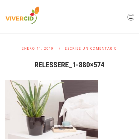
ENERO 11, 2019
ESCRIBE UN COMENTARIO
RELESSERE_1-880×574