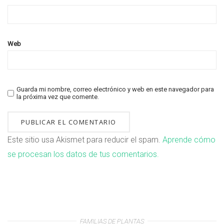
Web
Guarda mi nombre, correo electrónico y web en este navegador para
la próxima vez que comente.
Este sitio usa Akismet para reducir el spam.
Aprende cómo
se procesan los datos de tus comentarios.
FAMILIAS DE PLANTAS