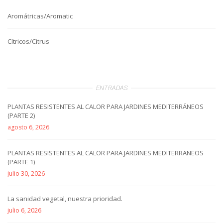
Aromátricas/Aromatic
Cítricos/Citrus
ENTRADAS
PLANTAS RESISTENTES AL CALOR PARA JARDINES MEDITERRÁNEOS
(PARTE 2)
agosto 6, 2026
PLANTAS RESISTENTES AL CALOR PARA JARDINES MEDITERRANEOS
(PARTE 1)
julio 30, 2026
La sanidad vegetal, nuestra prioridad.
julio 6, 2026