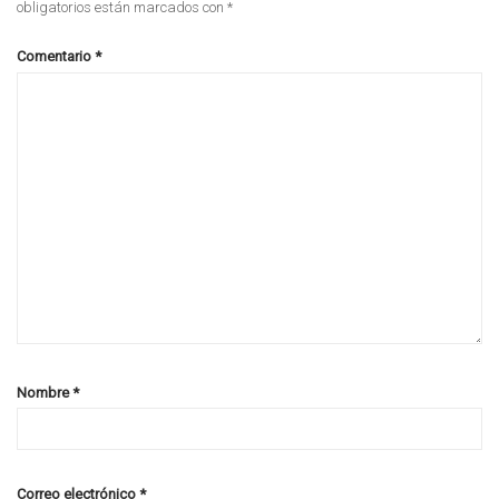
obligatorios están marcados con
*
Comentario
*
Nombre
*
Correo electrónico
*