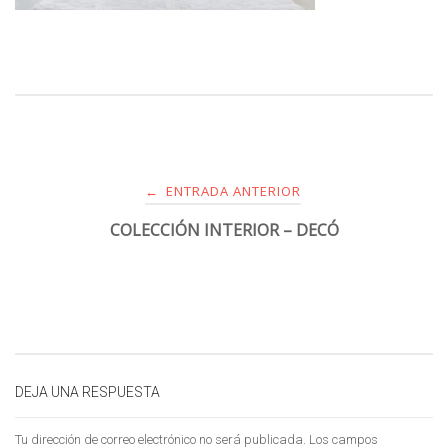
ENTRADA ANTERIOR
←
COLECCIÓN INTERIOR – DECÓ
DEJA UNA RESPUESTA
Tu dirección de correo electrónico no será publicada.
Los campos