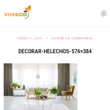
ENERO 11, 2019
ESCRIBE UN COMENTARIO
DECORAR-HELECHOS-576×384