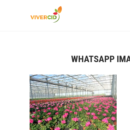
WHATSAPP IMAG