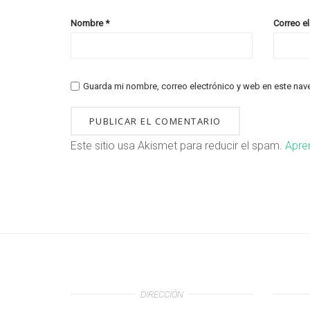
Nombre
*
Correo e
Guarda mi nombre, correo electrónico y web en este nav
Este sitio usa Akismet para reducir el spam.
Apre
DIRECCIÓN