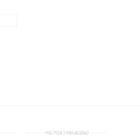
POLÍTICA Y PRIVACIDAD