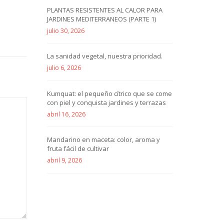
PLANTAS RESISTENTES AL CALOR PARA
JARDINES MEDITERRANEOS (PARTE 1)
julio 30, 2026
La sanidad vegetal, nuestra prioridad.
julio 6, 2026
Kumquat: el pequeño cítrico que se come
con piel y conquista jardines y terrazas
abril 16, 2026
Mandarino en maceta: color, aroma y
fruta fácil de cultivar
abril 9, 2026