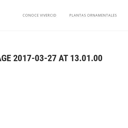
CONOCE VIVERCID
PLANTAS ORNAMENTALES
E 2017-03-27 AT 13.01.00