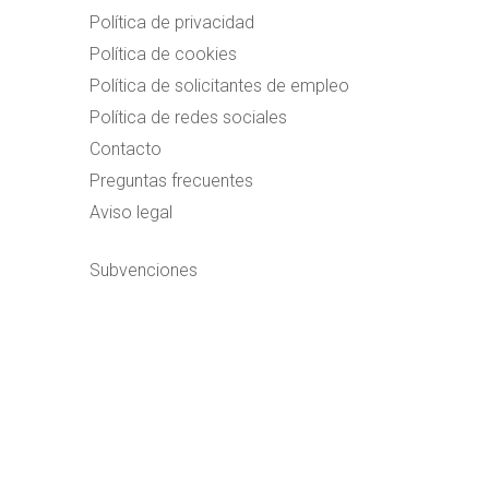
Política de privacidad
Política de cookies
Política de solicitantes de empleo
Política de redes sociales
Contacto
Preguntas frecuentes
Aviso legal
Subvenciones