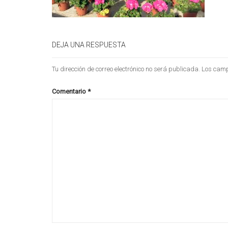
DEJA UNA RESPUESTA
Tu dirección de correo electrónico no será publicada.
Los camp
Comentario
*