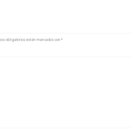
os obligatorios están marcados con
*