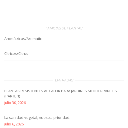
FAMILIAS DE PLANTAS
Aromátricas/Aromatic
Cítricos/Citrus
ENTRADAS
PLANTAS RESISTENTES AL CALOR PARA JARDINES MEDITERRANEOS
(PARTE 1)
julio 30, 2026
La sanidad vegetal, nuestra prioridad.
julio 6, 2026