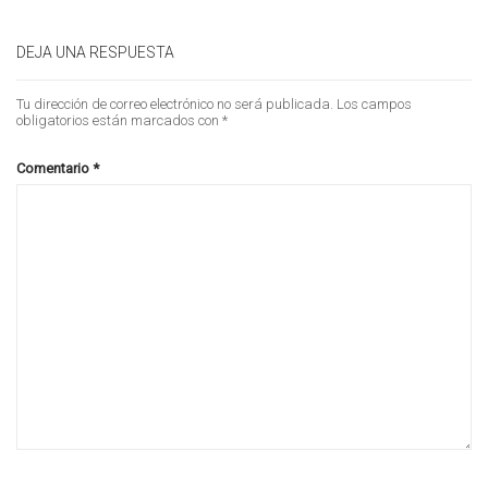
DEJA UNA RESPUESTA
Tu dirección de correo electrónico no será publicada.
Los campos
obligatorios están marcados con
*
Comentario
*