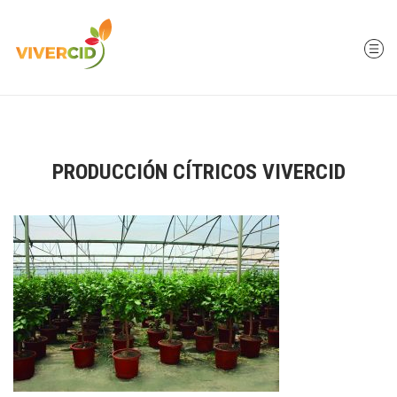
PRODUCCIÓN CÍTRICOS VIVERCID