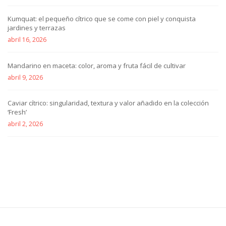
Kumquat: el pequeño cítrico que se come con piel y conquista
jardines y terrazas
abril 16, 2026
Mandarino en maceta: color, aroma y fruta fácil de cultivar
abril 9, 2026
Caviar cítrico: singularidad, textura y valor añadido en la colección
‘Fresh’
abril 2, 2026