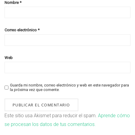
Nombre
*
Correo electrónico
*
Web
Guarda mi nombre, correo electrónico y web en este navegador para
la próxima vez que comente.
Este sitio usa Akismet para reducir el spam.
Aprende cómo
se procesan los datos de tus comentarios.