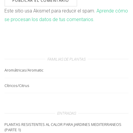
Este sitio usa Akismet para reducir el spam.
Aprende cómo
se procesan los datos de tus comentarios.
FAMILIAS DE PLANTAS
Aromátricas/Aromatic
Cítricos/Citrus
ENTRADAS
PLANTAS RESISTENTES AL CALOR PARA JARDINES MEDITERRANEOS
(PARTE 1)