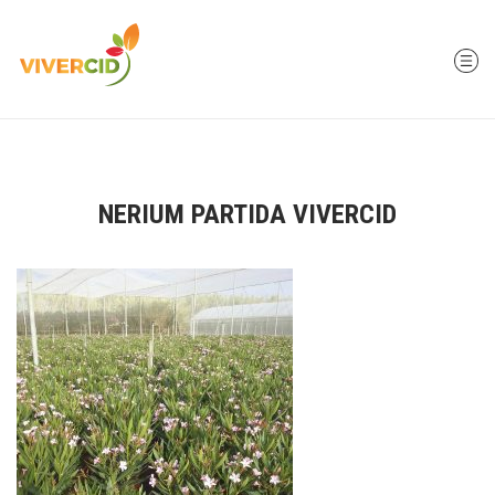
NERIUM PARTIDA VIVERCID