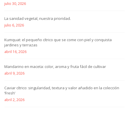
julio 30, 2026
La sanidad vegetal, nuestra prioridad.
julio 6, 2026
Kumquat: el pequeño cítrico que se come con piel y conquista
jardines y terrazas
abril 16, 2026
Mandarino en maceta: color, aroma y fruta fácil de cultivar
abril 9, 2026
Caviar cítrico: singularidad, textura y valor añadido en la colección
‘Fresh’
abril 2, 2026