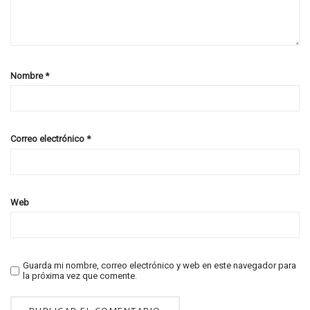
Nombre
*
Correo electrónico
*
Web
Guarda mi nombre, correo electrónico y web en este navegador para
la próxima vez que comente.