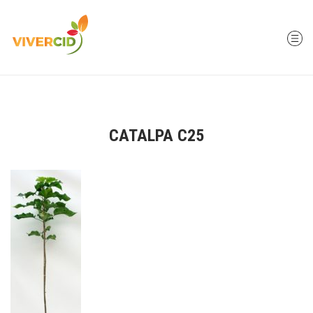
CATALPA C25