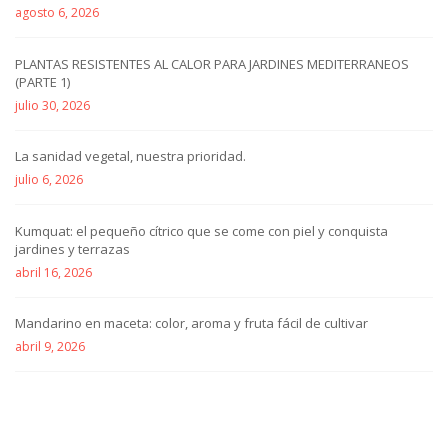
agosto 6, 2026
PLANTAS RESISTENTES AL CALOR PARA JARDINES MEDITERRANEOS
(PARTE 1)
julio 30, 2026
La sanidad vegetal, nuestra prioridad.
julio 6, 2026
Kumquat: el pequeño cítrico que se come con piel y conquista
jardines y terrazas
abril 16, 2026
Mandarino en maceta: color, aroma y fruta fácil de cultivar
abril 9, 2026