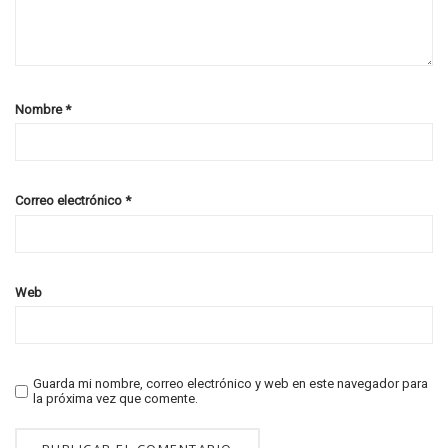
Nombre
*
Correo electrónico
*
Web
Guarda mi nombre, correo electrónico y web en este navegador para
la próxima vez que comente.