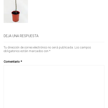
DEJA UNA RESPUESTA
Tu dirección de correo electrónico no será publicada.
Los campos
obligatorios están marcados con
*
Comentario
*