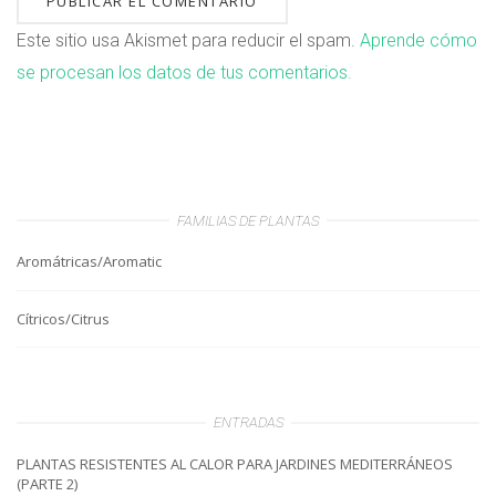
Este sitio usa Akismet para reducir el spam.
Aprende cómo
se procesan los datos de tus comentarios.
FAMILIAS DE PLANTAS
Aromátricas/Aromatic
Cítricos/Citrus
ENTRADAS
PLANTAS RESISTENTES AL CALOR PARA JARDINES MEDITERRÁNEOS
(PARTE 2)