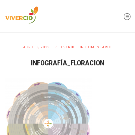
ABRIL 3, 2019
ESCRIBE UN COMENTARIO
INFOGRAFÍA_FLORACION