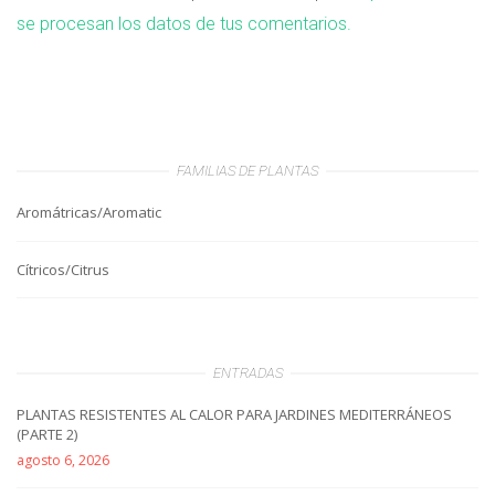
se procesan los datos de tus comentarios.
FAMILIAS DE PLANTAS
Aromátricas/Aromatic
Cítricos/Citrus
ENTRADAS
PLANTAS RESISTENTES AL CALOR PARA JARDINES MEDITERRÁNEOS
(PARTE 2)
agosto 6, 2026