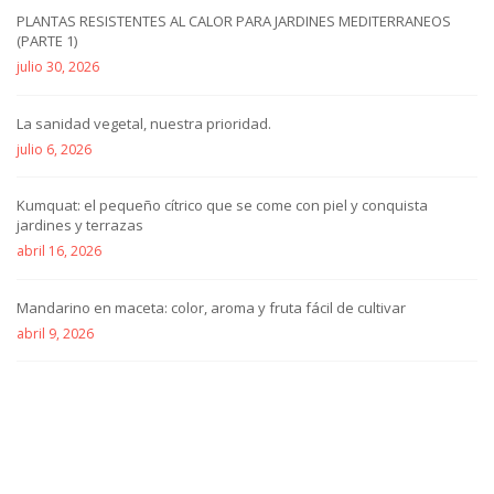
PLANTAS RESISTENTES AL CALOR PARA JARDINES MEDITERRANEOS
(PARTE 1)
julio 30, 2026
La sanidad vegetal, nuestra prioridad.
julio 6, 2026
Kumquat: el pequeño cítrico que se come con piel y conquista
jardines y terrazas
abril 16, 2026
Mandarino en maceta: color, aroma y fruta fácil de cultivar
abril 9, 2026