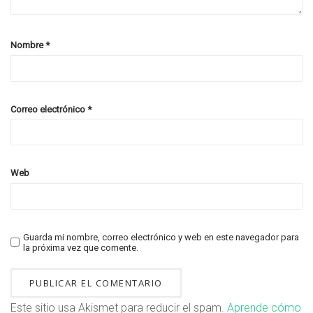
Nombre
*
Correo electrónico
*
Web
Guarda mi nombre, correo electrónico y web en este navegador para
la próxima vez que comente.
Este sitio usa Akismet para reducir el spam.
Aprende cómo