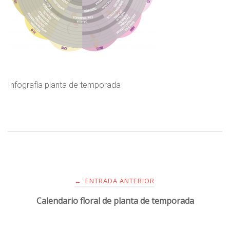
Infografía planta de temporada
ENTRADA ANTERIOR
←
Calendario floral de planta de temporada