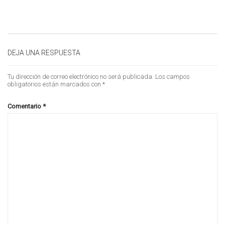
DEJA UNA RESPUESTA
Tu dirección de correo electrónico no será publicada.
Los campos
obligatorios están marcados con
*
Comentario
*