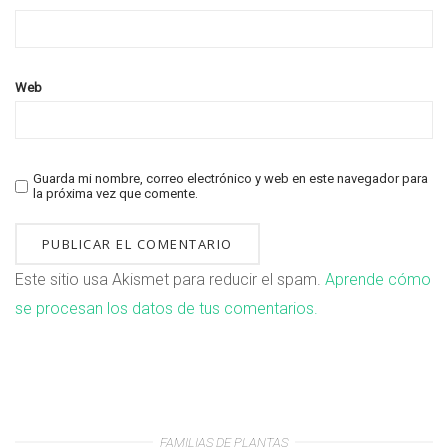
Web
Guarda mi nombre, correo electrónico y web en este navegador para
la próxima vez que comente.
Este sitio usa Akismet para reducir el spam.
Aprende cómo
se procesan los datos de tus comentarios.
FAMILIAS DE PLANTAS