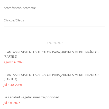
Aromátricas/Aromatic
Cítricos/Citrus
ENTRADAS
PLANTAS RESISTENTES AL CALOR PARA JARDINES MEDITERRÁNEOS
(PARTE 2)
agosto 6, 2026
PLANTAS RESISTENTES AL CALOR PARA JARDINES MEDITERRANEOS
(PARTE 1)
julio 30, 2026
La sanidad vegetal, nuestra prioridad.
julio 6, 2026