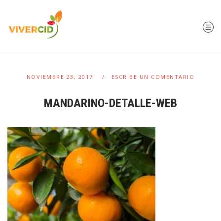
NOVIEMBRE 23, 2017
ESCRIBE UN COMENTARIO
MANDARINO-DETALLE-WEB