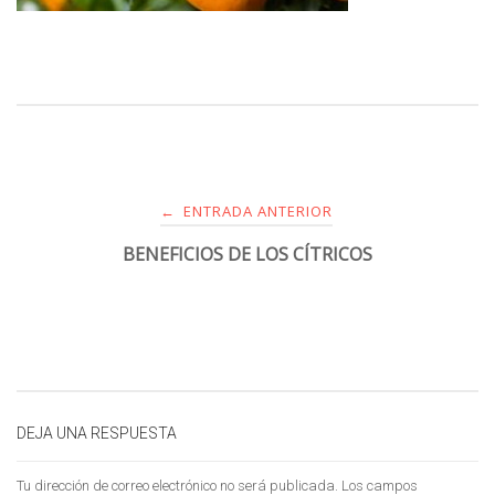
ENTRADA ANTERIOR
←
BENEFICIOS DE LOS CÍTRICOS
DEJA UNA RESPUESTA
Tu dirección de correo electrónico no será publicada.
Los campos