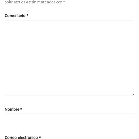
obligatorios están marcados con
*
Comentario
*
Nombre
*
Correo electrónico
*