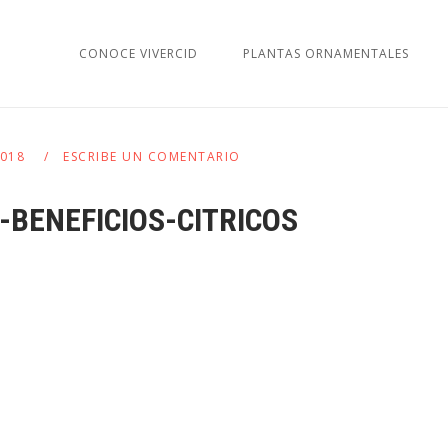
CONOCE VIVERCID
PLANTAS ORNAMENTALES
2018
ESCRIBE UN COMENTARIO
BENEFICIOS-CITRICOS