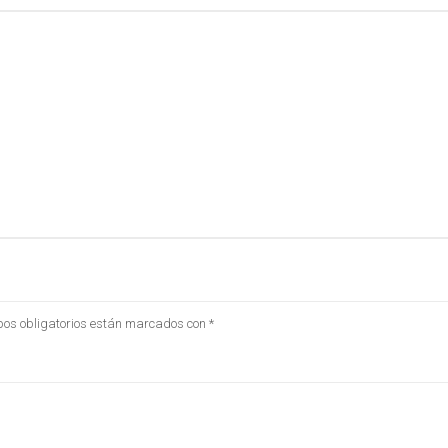
os obligatorios están marcados con
*