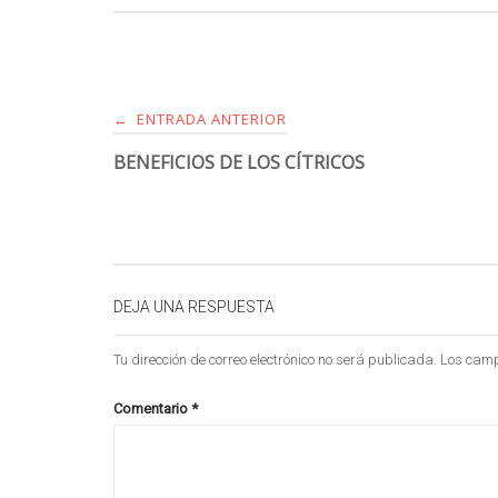
ENTRADA ANTERIOR
←
BENEFICIOS DE LOS CÍTRICOS
DEJA UNA RESPUESTA
Tu dirección de correo electrónico no será publicada.
Los camp
Comentario
*