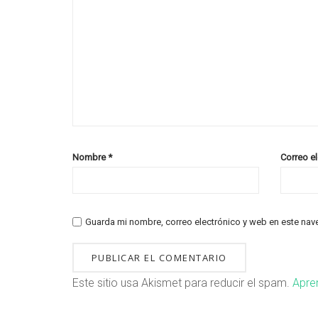
Nombre
*
Correo e
Guarda mi nombre, correo electrónico y web en este nav
Este sitio usa Akismet para reducir el spam.
Apre