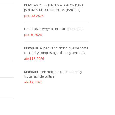
PLANTAS RESISTENTES AL CALOR PARA
JARDINES MEDITERRANEOS (PARTE 1)
julio 30, 2026
La sanidad vegetal, nuestra prioridad.
julio 6, 2026
Kumquat: el pequeño cítrico que se come
con piel y conquista jardines y terrazas
abril 16, 2026
Mandarino en maceta: color, aroma y
fruta fácil de cultivar
abril 9, 2026