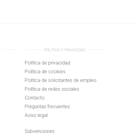
POLÍTICA Y PRIVACIDAD
Política de privacidad
Política de cookies
Política de solicitantes de empleo
Política de redes sociales
Contacto
Preguntas frecuentes
Aviso legal
Subvenciones