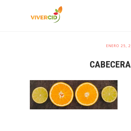
ENERO 25, 
CABECERA-