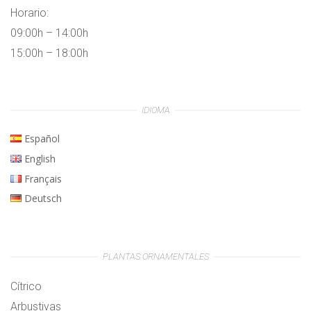
Horario:
09:00h – 14:00h
15:00h – 18:00h
IDIOMA
Español
English
Français
Deutsch
PLANTAS ORNAMENTALES
Cítrico
Arbustivas