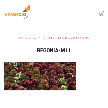
MAYO 2, 2017
ESCRIBE UN COMENTARIO
BEGONIA-M11