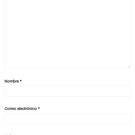
Nombre
*
Correo electrónico
*