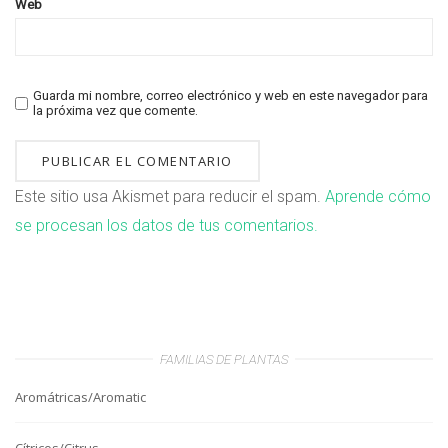
Web
Guarda mi nombre, correo electrónico y web en este navegador para
la próxima vez que comente.
Este sitio usa Akismet para reducir el spam.
Aprende cómo
se procesan los datos de tus comentarios.
FAMILIAS DE PLANTAS
Aromátricas/Aromatic