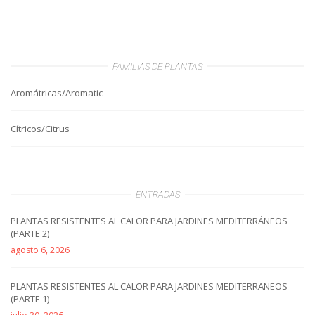
FAMILIAS DE PLANTAS
Aromátricas/Aromatic
Cítricos/Citrus
ENTRADAS
PLANTAS RESISTENTES AL CALOR PARA JARDINES MEDITERRÁNEOS
(PARTE 2)
agosto 6, 2026
PLANTAS RESISTENTES AL CALOR PARA JARDINES MEDITERRANEOS
(PARTE 1)