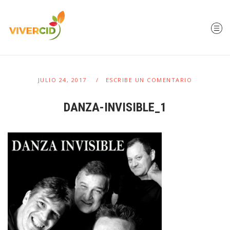
JULIO 24, 2017
ESCRIBE UN COMENTARIO
DANZA-INVISIBLE_1