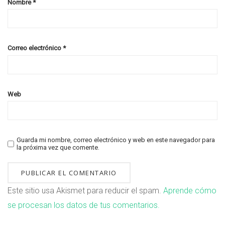
Nombre
*
Correo electrónico
*
Web
Guarda mi nombre, correo electrónico y web en este navegador para
la próxima vez que comente.
Este sitio usa Akismet para reducir el spam.
Aprende cómo
se procesan los datos de tus comentarios.