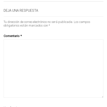
DEJA UNA RESPUESTA
Tu dirección de correo electrónico no será publicada.
Los campos
obligatorios están marcados con
*
Comentario
*