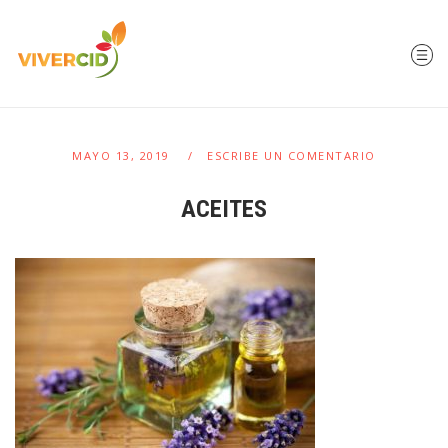
MAYO 13, 2019
ESCRIBE UN COMENTARIO
ACEITES