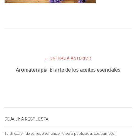
ENTRADA ANTERIOR
←
Aromaterapia: El arte de los aceites esenciales
DEJA UNA RESPUESTA
Tu dirección de correo electrónico no será publicada.
Los campos