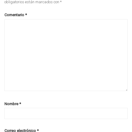
obligatorios están marcados con
*
Comentario
*
Nombre
*
Correo electrónico
*