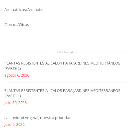
Aromátricas/Aromatic
Cítricos/Citrus
ENTRADAS
PLANTAS RESISTENTES AL CALOR PARA JARDINES MEDITERRÁNEOS
(PARTE 2)
agosto 6, 2026
PLANTAS RESISTENTES AL CALOR PARA JARDINES MEDITERRANEOS
(PARTE 1)
julio 30, 2026
La sanidad vegetal, nuestra prioridad.
julio 6, 2026