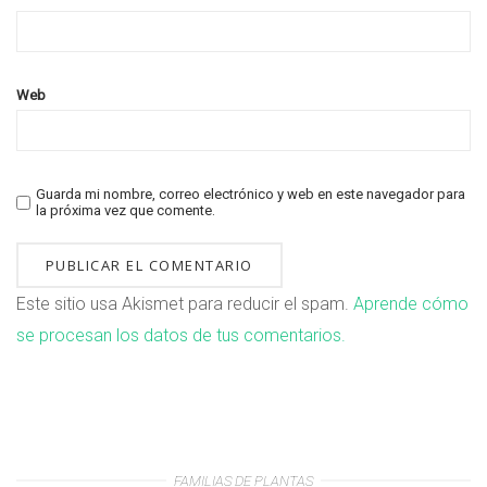
Web
Guarda mi nombre, correo electrónico y web en este navegador para
la próxima vez que comente.
Este sitio usa Akismet para reducir el spam.
Aprende cómo
se procesan los datos de tus comentarios.
FAMILIAS DE PLANTAS