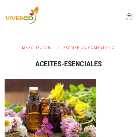
MAYO 13, 2019
ESCRIBE UN COMENTARIO
ACEITES-ESENCIALES