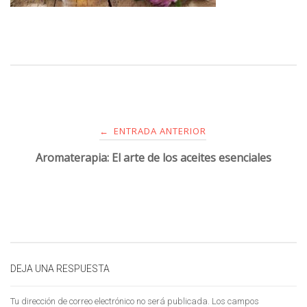
ENTRADA ANTERIOR
←
Aromaterapia: El arte de los aceites esenciales
DEJA UNA RESPUESTA
Tu dirección de correo electrónico no será publicada.
Los campos