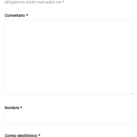
obligatorios están marcados con
*
Comentario
*
Nombre
*
Correo electrónico
*