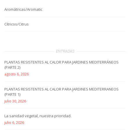
Aromátricas/Aromatic
Cítricos/Citrus
ENTRADAS
PLANTAS RESISTENTES AL CALOR PARA JARDINES MEDITERRÁNEOS
(PARTE 2)
agosto 6, 2026
PLANTAS RESISTENTES AL CALOR PARA JARDINES MEDITERRANEOS
(PARTE 1)
julio 30, 2026
La sanidad vegetal, nuestra prioridad.
julio 6, 2026