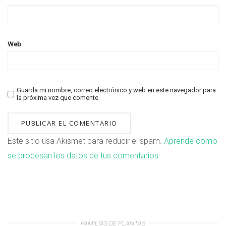
Web
Guarda mi nombre, correo electrónico y web en este navegador para
la próxima vez que comente.
Este sitio usa Akismet para reducir el spam.
Aprende cómo
se procesan los datos de tus comentarios.
FAMILIAS DE PLANTAS