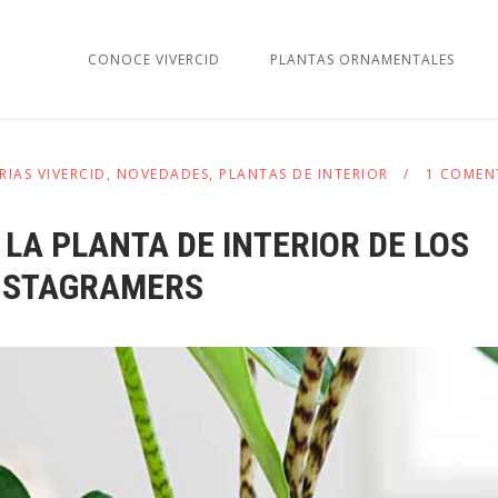
CONOCE VIVERCID
PLANTAS ORNAMENTALES
RIAS VIVERCID
,
NOVEDADES
,
PLANTAS DE INTERIOR
1 COMEN
 LA PLANTA DE INTERIOR DE LOS
NSTAGRAMERS