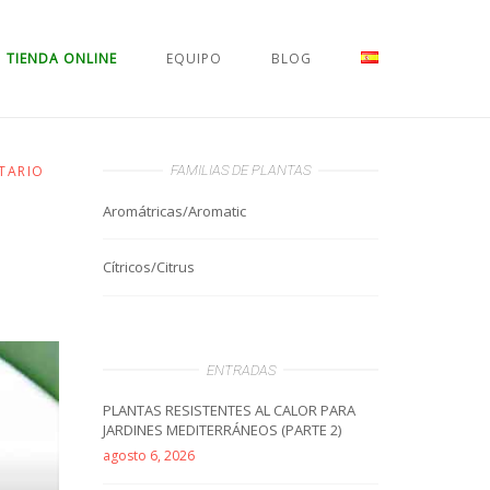
TIENDA ONLINE
EQUIPO
BLOG
TARIO
FAMILIAS DE PLANTAS
Aromátricas/Aromatic
Cítricos/Citrus
ENTRADAS
PLANTAS RESISTENTES AL CALOR PARA
JARDINES MEDITERRÁNEOS (PARTE 2)
agosto 6, 2026