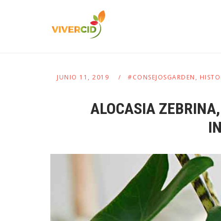
JUNIO 11, 2019
#CONSEJOSGARDEN
,
HISTO
ALOCASIA ZEBRINA,
I