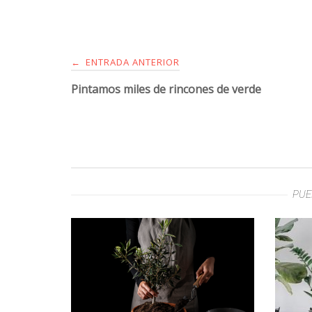
ENTRADA ANTERIOR
←
Pintamos miles de rincones de verde
PUE