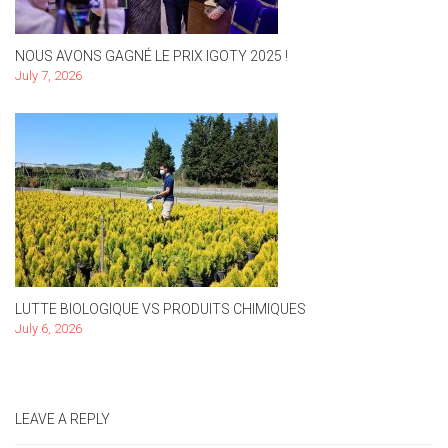
NOUS AVONS GAGNÉ LE PRIX IGOTY 2025 !
July 7, 2026
LUTTE BIOLOGIQUE VS PRODUITS CHIMIQUES
July 6, 2026
LEAVE A REPLY