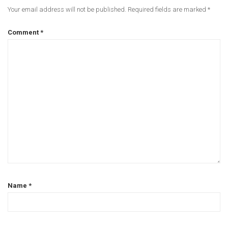
Your email address will not be published.
Required fields are marked
*
Comment
*
Name
*