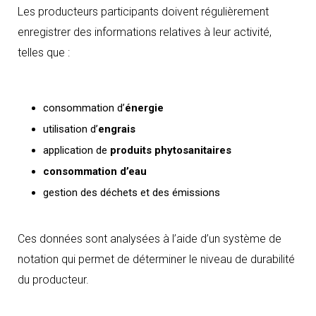
Les producteurs participants doivent régulièrement
enregistrer des informations relatives à leur activité,
telles que :
consommation d’
énergie
utilisation d’
engrais
application de
produits phytosanitaires
consommation d’eau
gestion des déchets et des émissions
Ces données sont analysées à l’aide d’un système de
notation qui permet de déterminer le niveau de durabilité
du producteur.