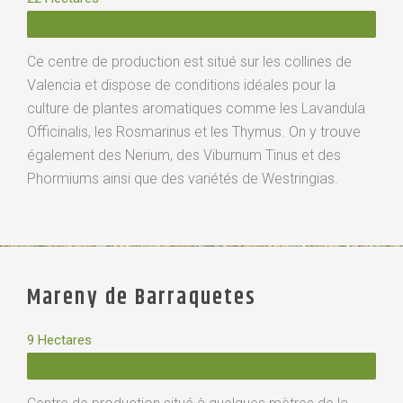
Ce centre de production est situé sur les collines de
Valencia et dispose de conditions idéales pour la
culture de plantes aromatiques comme les Lavandula
Officinalis, les Rosmarinus et les Thymus. On y trouve
également des Nerium, des Viburnum Tinus et des
Phormiums ainsi que des variétés de Westringias.
Mareny de Barraquetes​
9 Hectares