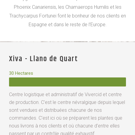
Phoenix Canariensis, les Chamaerops Humilis et les
Trachycarpus Fortunei font le bonheur de nos clients en
Espagne et dans le reste de l’Europe.
Xiva - Llano de Quart
30 Hectares
Centre logistique et administratif de Vivercid et centre
de production. C’est le centre névralgique depuis lequel
sont vendues et distribuées chacune de nos
commandes. C’est ici où se préparent les plantes que
nous livrons à nos clients et où chacune d’entre elles
passent par un contrôle qualité exhaustif.