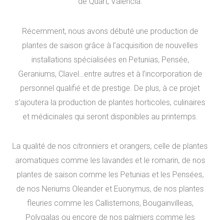
de Quart, Valencia.
Récemment, nous avons débuté une production de
plantes de saison grâce à l’acquisition de nouvelles
installations spécialisées en Petunias, Pensée,
Geraniums, Clavel…entre autres et à l’incorporation de
personnel qualifié et de prestige. De plus, à ce projet
s’ajoutera la production de plantes horticoles, culinaires
et médicinales qui seront disponibles au printemps.
La qualité de nos citronniers et orangers, celle de plantes
aromatiques comme les lavandes et le romarin, de nos
plantes de saison comme les Petunias et les Pensées,
de nos Neriums Oleander et Euonymus, de nos plantes
fleuries comme les Callistemons, Bougainvilleas,
Polygalas ou encore de nos palmiers comme les