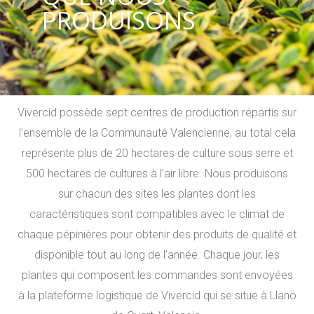
PRODUISONS
Vivercid possède sept centres de production répartis sur
l’ensemble de la Communauté Valencienne, au total cela
représente plus de 20 hectares de culture sous serre et
500 hectares de cultures à l’air libre. Nous produisons
sur chacun des sites les plantes dont les
caractéristiques sont compatibles avec le climat de
chaque pépinières pour obtenir des produits de qualité et
disponible tout au long de l’année. Chaque jour, les
plantes qui composent les commandes sont envoyées
à la plateforme logistique de Vivercid qui se situe à Llano