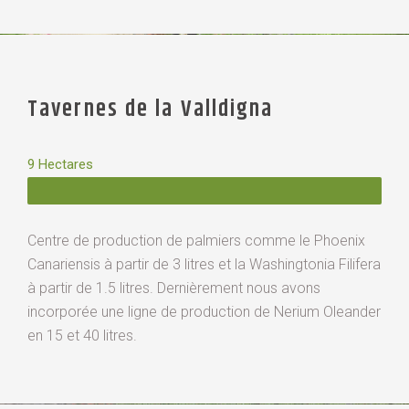
Tavernes de la Valldigna
9 Hectares
Centre de production de palmiers comme le Phoenix
Canariensis à partir de 3 litres et la Washingtonia Filifera
à partir de 1.5 litres. Dernièrement nous avons
incorporée une ligne de production de Nerium Oleander
en 15 et 40 litres.