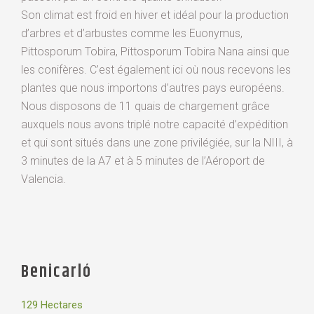
Son climat est froid en hiver et idéal pour la production
d’arbres et d’arbustes comme les Euonymus,
Pittosporum Tobira, Pittosporum Tobira Nana ainsi que
les conifères. C’est également ici où nous recevons les
plantes que nous importons d’autres pays européens.
Nous disposons de 11 quais de chargement grâce
auxquels nous avons triplé notre capacité d’expédition
et qui sont situés dans une zone privilégiée, sur la NIII, à
3 minutes de la A7 et à 5 minutes de l’Aéroport de
Valencia.
Benicarló
129 Hectares