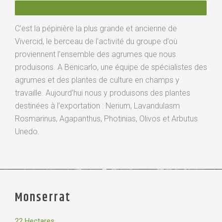
C’est la pépinière la plus grande et ancienne de
Vivercid, le berceau de l’activité du groupe d’où
proviennent l’ensemble des agrumes que nous
produisons. A Benicarlo, une équipe de spécialistes des
agrumes et des plantes de culture en champs y
travaille. Aujourd’hui nous y produisons des plantes
destinées à l’exportation : Nerium, Lavandulasm
Rosmarinus, Agapanthus, Photinias, Olivos et Arbutus
Unedo.
Monserrat
22 Hectares