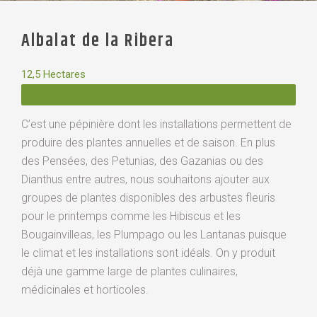
Albalat de la Ribera
12,5 Hectares
C’est une pépinière dont les installations permettent de
produire des plantes annuelles et de saison. En plus
des Pensées, des Petunias, des Gazanias ou des
Dianthus entre autres, nous souhaitons ajouter aux
groupes de plantes disponibles des arbustes fleuris
pour le printemps comme les Hibiscus et les
Bougainvilleas, les Plumpago ou les Lantanas puisque
le climat et les installations sont idéals. On y produit
déjà une gamme large de plantes culinaires,
médicinales et horticoles.