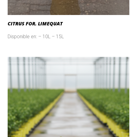
CITRUS FOR. LIMEQUAT
Disponible en: – 10L – 15L