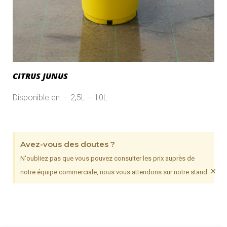
CITRUS JUNUS
Disponible en: – 2,5L – 10L
Avez-vous des doutes ?
N'oubliez pas que vous pouvez consulter les prix auprès de
×
notre équipe commerciale, nous vous attendons sur notre stand.