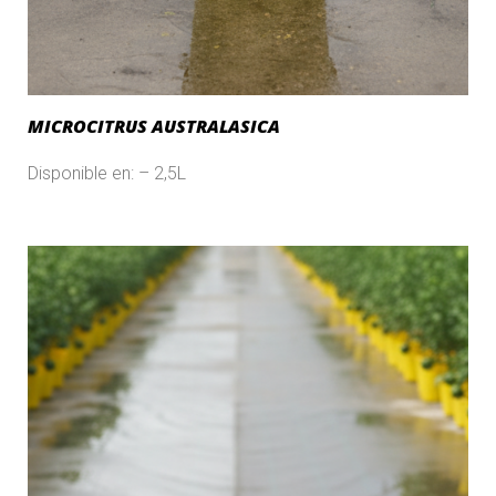
MICROCITRUS AUSTRALASICA
Disponible en: – 2,5L