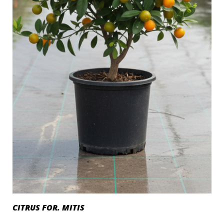
CITRUS FOR. MITIS