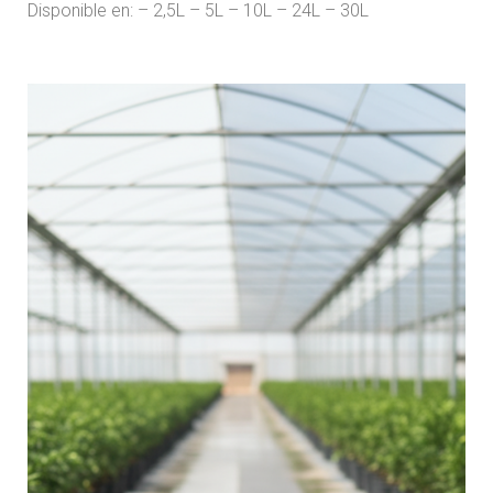
Disponible en: – 2,5L – 5L – 10L – 24L – 30L