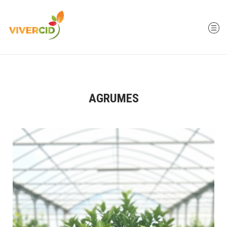
AGRUMES