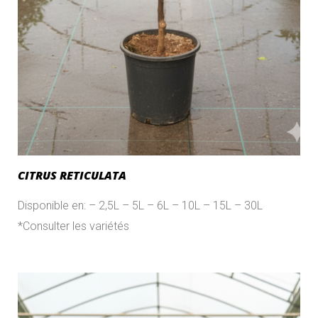
CITRUS RETICULATA
Disponible en: – 2,5L – 5L – 6L – 10L – 15L – 30L
*Consulter les variétés