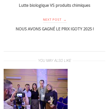
Lutte biologique VS produits chimiques
NEXT POST
→
NOUS AVONS GAGNÉ LE PRIX IGOTY 2025 !
YOU MAY ALSO LIKE