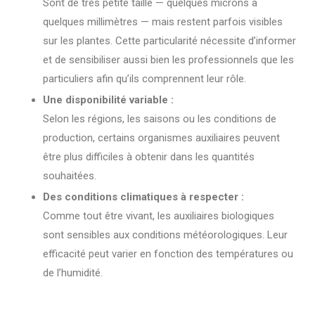
Sont de très petite taille — quelques microns à
quelques millimètres — mais restent parfois visibles
sur les plantes. Cette particularité nécessite d’informer
et de sensibiliser aussi bien les professionnels que les
particuliers afin qu’ils comprennent leur rôle.
Une disponibilité variable :
Selon les régions, les saisons ou les conditions de
production, certains organismes auxiliaires peuvent
être plus difficiles à obtenir dans les quantités
souhaitées.
Des conditions climatiques à respecter :
Comme tout être vivant, les auxiliaires biologiques
sont sensibles aux conditions météorologiques. Leur
efficacité peut varier en fonction des températures ou
de l’humidité.