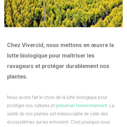
Chez Vivercid, nous mettons en œuvre la
lutte biologique pour maîtriser les
ravageurs et protéger durablement nos
plantes.
Nous avons fait le choix de la lutte biologique pour
protéger nos cultures et
préserver l’environnement
. La
santé de nos plantes est indissociable de celle des
écosystèmes qui les entourent. C’est pourquoi nous