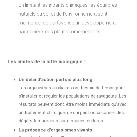
En limitant les intrants chimiques, les équilibres
naturels du sol et de l’environnement sont
maintenus, ce qui favorise un développement
harmonieux des plantes ornementales.
Les limites de la lutte biologique :
Un délai d’action parfois plus long :
Les organismes auxiliaires ont besoin de temps pour
s’installer et réguler les populations de ravageurs. Les
résultats peuvent donc être moins immédiats qu’avec
un traitement chimique, ce qui peut occasionner des
dégâts temporaires sur certaines cultures.
La présence d’organismes vivants :