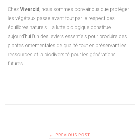
Chez
Vivercid
, nous sommes convaincus que protéger
les végétaux passe avant tout par le respect des
équilibres naturels. La lutte biologique constitue
aujourd’hui l’un des leviers essentiels pour produire des
plantes ornementales de qualité tout en préservant les
ressources et la biodiversité pour les générations
futures.
PREVIOUS POST
←