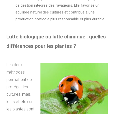
de gestion intégrée des ravageurs. Elle favorise un
équilibre naturel des cultures et contribue à une
production horticole plus responsable et plus durable.
Lutte biologique ou lutte chimique : quelles
différences pour les plantes ?
Les deux
méthodes
permettent de
protéger les
cultures, mais
leurs effets sur
les plantes sont