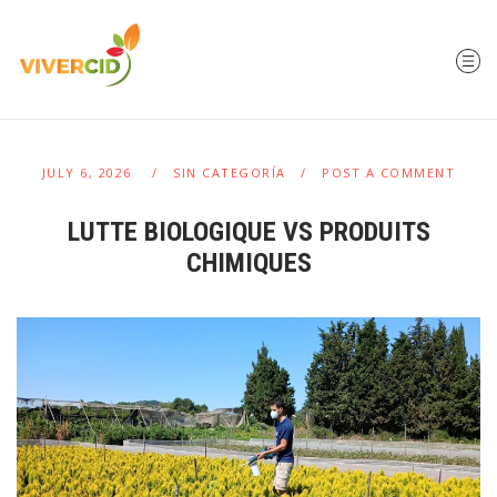
JULY 6, 2026
SIN CATEGORÍA
POST A COMMENT
LUTTE BIOLOGIQUE VS PRODUITS
CHIMIQUES