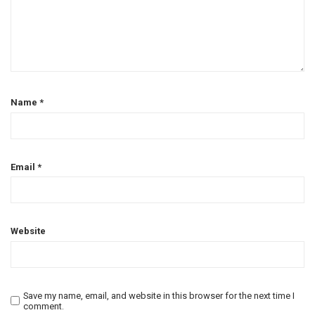
Name
*
Email
*
Website
Save my name, email, and website in this browser for the next time I
comment.