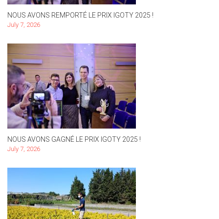
NOUS AVONS REMPORTÉ LE PRIX IGOTY 2025 !
July 7, 2026
NOUS AVONS GAGNÉ LE PRIX IGOTY 2025 !
July 7, 2026