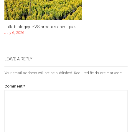
Lutte biologique VS produits chimiques
July 6, 2026
LEAVE A REPLY
Your email address will not be published.
Required fields are marked
*
Comment
*