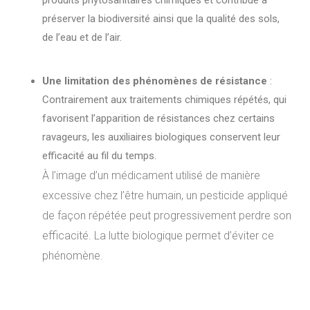
préserver la biodiversité ainsi que la qualité des sols,
de l’eau et de l’air.
Une limitation des phénomènes de résistance
:
Contrairement aux traitements chimiques répétés, qui
favorisent l’apparition de résistances chez certains
ravageurs, les auxiliaires biologiques conservent leur
efficacité au fil du temps.
À l’image d’un médicament utilisé de manière
excessive chez l’être humain, un pesticide appliqué
de façon répétée peut progressivement perdre son
efficacité. La lutte biologique permet d’éviter ce
phénomène.