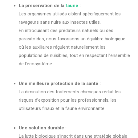
La préservation de la
faune
:
Les organismes utilisés ciblent spécifiquement les
ravageurs sans nuire aux insectes utiles.
En introduisant des prédateurs naturels ou des
parasitoïdes, nous favorisons un équilibre biologique
où les auxiliaires régulent naturellement les
populations de nuisibles, tout en respectant l’ensemble
de l’écosystème.
Une meilleure protection de la santé :
La diminution des traitements chimiques réduit les
risques d’exposition pour les professionnels, les
utilisateurs finaux et la faune environnante.
Une solution durable :
La lutte biologique s’inscrit dans une stratégie globale