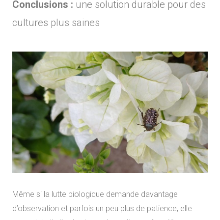
Conclusions :
une solution durable pour des
cultures plus saines
Même si la lutte biologique demande davantage
d’observation et parfois un peu plus de patience, elle