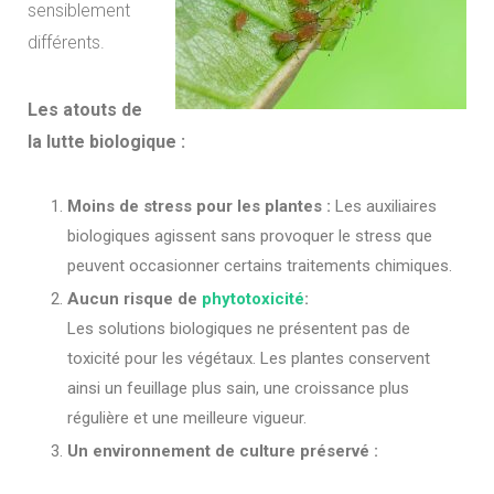
sensiblement
différents.
Les atouts de
la lutte biologique :
Moins de stress pour les plantes :
Les auxiliaires
biologiques agissent sans provoquer le stress que
peuvent occasionner certains traitements chimiques.
Aucun risque de
phytotoxicité
:
Les solutions biologiques ne présentent pas de
toxicité pour les végétaux. Les plantes conservent
ainsi un feuillage plus sain, une croissance plus
régulière et une meilleure vigueur.
Un environnement de culture préservé :