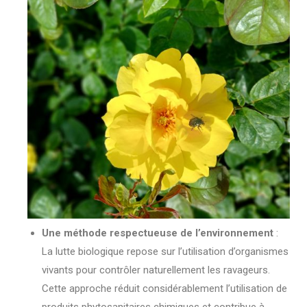
Une méthode respectueuse de l’environnement
:
La lutte biologique repose sur l’utilisation d’organismes
vivants pour contrôler naturellement les ravageurs.
Cette approche réduit considérablement l’utilisation de
produits phytosanitaires chimiques et contribue à