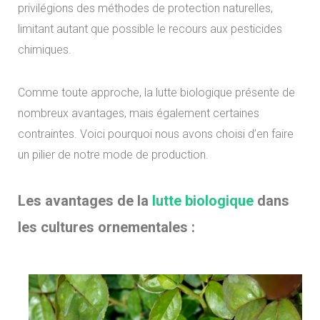
privilégions des méthodes de protection naturelles,
limitant autant que possible le recours aux pesticides
chimiques.
Comme toute approche, la lutte biologique présente de
nombreux avantages, mais également certaines
contraintes. Voici pourquoi nous avons choisi d’en faire
un pilier de notre mode de production.
Les avantages de la
lutte biologique
dans
les cultures ornementales :