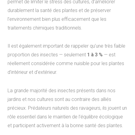
permet de limiter le stress des cultures, d’améliorer
durablement la santé des plantes et de préserver
l’environnement bien plus efficacement que les
traitements chimiques traditionnels.
Il est également important de rappeler qu’une très faible
proportion des insectes — seulement
1 à 3 %
— est
réellement considérée comme nuisible pour les plantes
d’intérieur et d’extérieur.
La grande majorité des insectes présents dans nos
jardins et nos cultures sont au contraire des alliés
précieux. Prédateurs naturels des ravageurs, ils jouent un
rôle essentiel dans le maintien de l’équilibre écologique
et participent activement à la bonne santé des plantes.