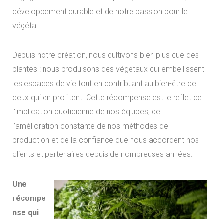
développement durable et de notre passion pour le
végétal.
Depuis notre création, nous cultivons bien plus que des
plantes : nous produisons des végétaux qui embellissent
les espaces de vie tout en contribuant au bien-être de
ceux qui en profitent. Cette récompense est le reflet de
l’implication quotidienne de nos équipes, de
l’amélioration constante de nos méthodes de
production et de la confiance que nous accordent nos
clients et partenaires depuis de nombreuses années.
Une
récompe
nse qui