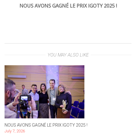
NOUS AVONS GAGNÉ LE PRIX IGOTY 2025 !
YOU MAY ALSO LIKE
NOUS AVONS GAGNÉ LE PRIX IGOTY 2025 !
July 7, 2026