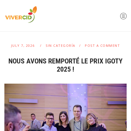
JULY 7, 2026
SIN CATEGORÍA
POST A COMMENT
NOUS AVONS REMPORTÉ LE PRIX IGOTY
2025 !