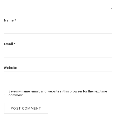
Name
*
Email
*
Website
Save my name, email, and website in this browser for the next time I
comment.