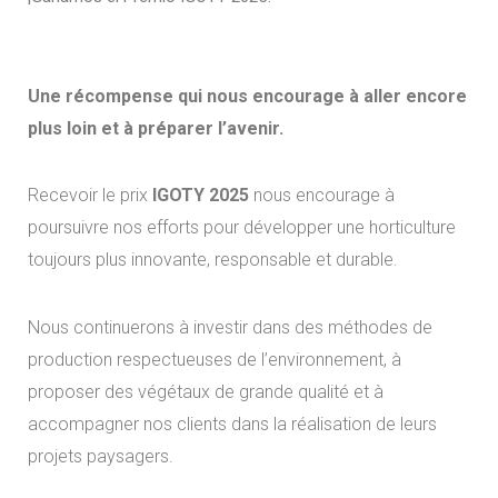
Une récompense qui nous encourage à aller encore
plus loin et à préparer l’avenir.
Recevoir le prix
IGOTY 2025
nous encourage à
poursuivre nos efforts pour développer une horticulture
toujours plus innovante, responsable et durable.
Nous continuerons à investir dans des méthodes de
production respectueuses de l’environnement, à
proposer des végétaux de grande qualité et à
accompagner nos clients dans la réalisation de leurs
projets paysagers.