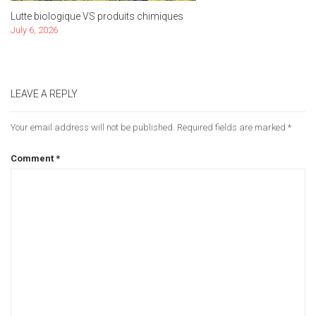
Lutte biologique VS produits chimiques
July 6, 2026
LEAVE A REPLY
Your email address will not be published.
Required fields are marked
*
Comment
*