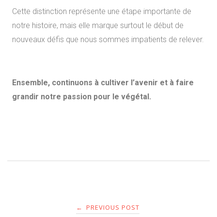
Cette distinction représente une étape importante de
notre histoire, mais elle marque surtout le début de
nouveaux défis que nous sommes impatients de relever.
Ensemble, continuons à cultiver l’avenir et à faire
grandir notre passion pour le végétal.
PREVIOUS POST
←