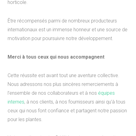
horticole.
Être récompensés parmi de nombreux producteurs
internationaux est un immense honneur et une source de
motivation pour poursuivre notre développement.
Merci à tous ceux qui nous accompagnent
Cette réussite est avant tout une aventure collective.
Nous adressons nos plus sincères remerciements à
l’ensemble de nos collaborateurs et à nos
équipes
internes
, à nos clients, à nos fournisseurs ainsi qu’à tous
ceux qui nous font confiance et partagent notre passion
pour les plantes.