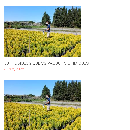
LUTTE BIOLOGIQUE VS PRODUITS CHIMIQUES
July 6, 2026