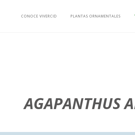
CONOCE VIVERCID
PLANTAS ORNAMENTALES
AGAPANTHUS A