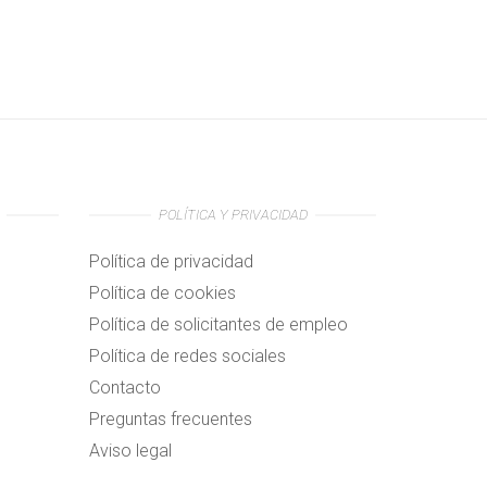
POLÍTICA Y PRIVACIDAD
Política de privacidad
Política de cookies
Política de solicitantes de empleo
Política de redes sociales
Contacto
Preguntas frecuentes
Aviso legal