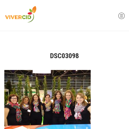
DSC03098