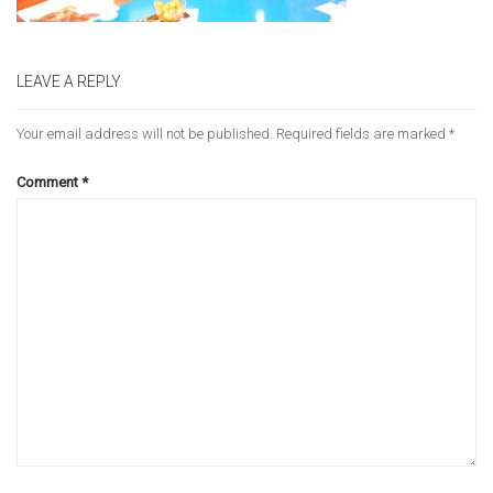
LEAVE A REPLY
Your email address will not be published.
Required fields are marked
*
Comment
*