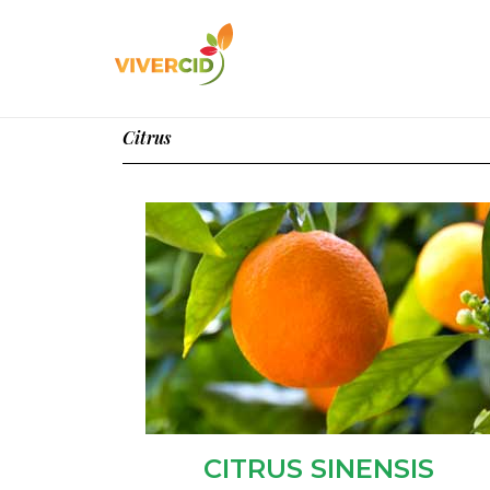
Citrus
CITRUS SINENSIS