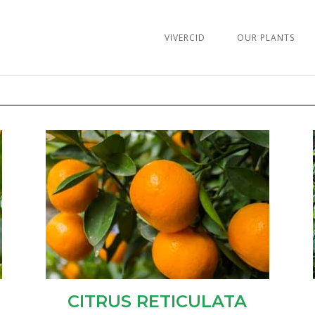
VIVERCID
OUR PLANTS
CITRUS RETICULATA