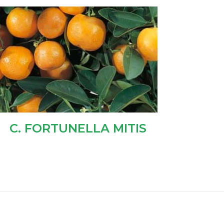
C. FORTUNELLA MITIS