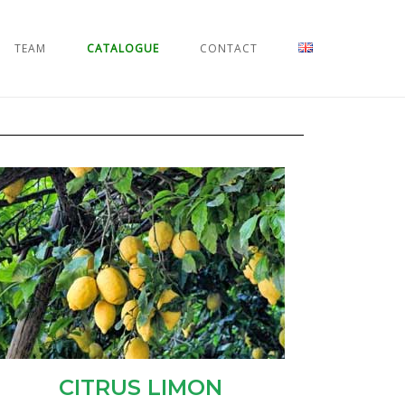
TEAM
CATALOGUE
CONTACT
CITRUS LIMON