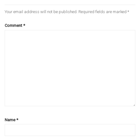
Your email address will not be published.
Required fields are marked
*
Comment
*
Name
*