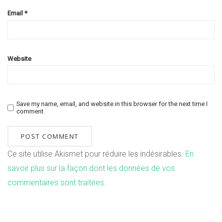
Email
*
Website
Save my name, email, and website in this browser for the next time I
comment.
Ce site utilise Akismet pour réduire les indésirables.
En
savoir plus sur la façon dont les données de vos
commentaires sont traitées
.