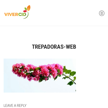
TREPADORAS-WEB
LEAVE A REPLY