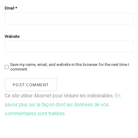
Email
*
Website
Save my name, email, and website in this browser for the next time I
comment.
Ce site utilise Akismet pour réduire les indésirables.
En
savoir plus sur la façon dont les données de vos
commentaires sont traitées
.