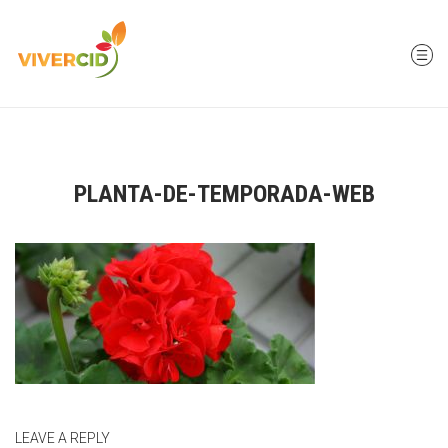
PLANTA-DE-TEMPORADA-WEB
LEAVE A REPLY