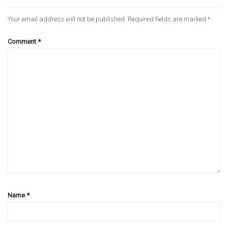
Your email address will not be published.
Required fields are marked
*
Comment
*
Name
*