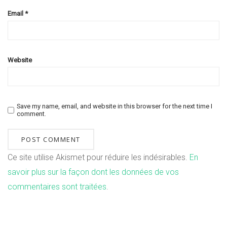
Email
*
Website
Save my name, email, and website in this browser for the next time I
comment.
Ce site utilise Akismet pour réduire les indésirables.
En
savoir plus sur la façon dont les données de vos
commentaires sont traitées
.