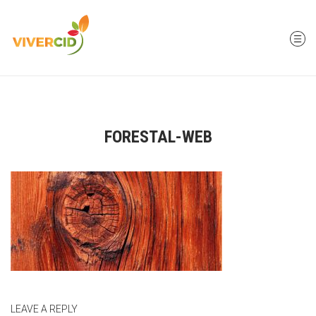
FORESTAL-WEB
LEAVE A REPLY