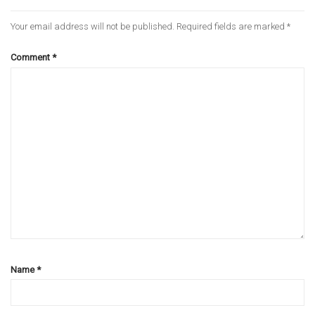
Your email address will not be published.
Required fields are marked
*
Comment
*
Name
*