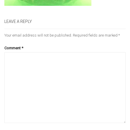
LEAVE A REPLY
Your email address will not be published.
Required fields are marked
*
Comment
*