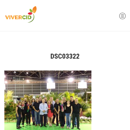
DSC03322