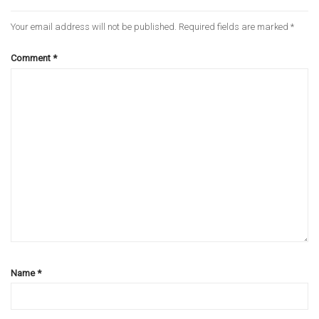
Your email address will not be published.
Required fields are marked
*
Comment
*
Name
*