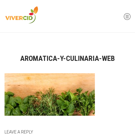
AROMATICA-Y-CULINARIA-WEB
LEAVE A REPLY