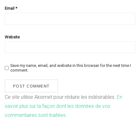
Email
*
Website
Save my name, email, and website in this browser for the next time I
comment.
Ce site utilise Akismet pour réduire les indésirables.
En
savoir plus sur la façon dont les données de vos
commentaires sont traitées
.