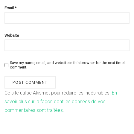
Email
*
Website
Save my name, email, and website in this browser for the next time I
comment.
Ce site utilise Akismet pour réduire les indésirables.
En
savoir plus sur la façon dont les données de vos
commentaires sont traitées
.