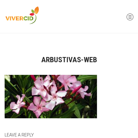
ARBUSTIVAS-WEB
LEAVE A REPLY