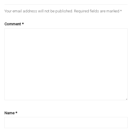
Your email address will not be published.
Required fields are marked
*
Comment
*
Name
*