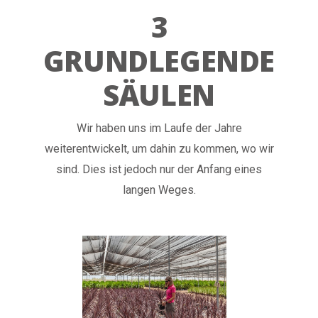
3
GRUNDLEGENDE
SÄULEN
Wir haben uns im Laufe der Jahre
weiterentwickelt, um dahin zu kommen, wo wir
sind. Dies ist jedoch nur der Anfang eines
langen Weges.