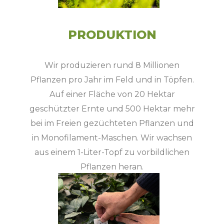
PRODUKTION
Wir produzieren rund 8 Millionen
Pflanzen pro Jahr im Feld und in Töpfen.
Auf einer Fläche von 20 Hektar
geschützter Ernte und 500 Hektar mehr
bei im Freien gezüchteten Pflanzen und
in Monofilament-Maschen. Wir wachsen
aus einem 1-Liter-Topf zu vorbildlichen
Pflanzen heran.