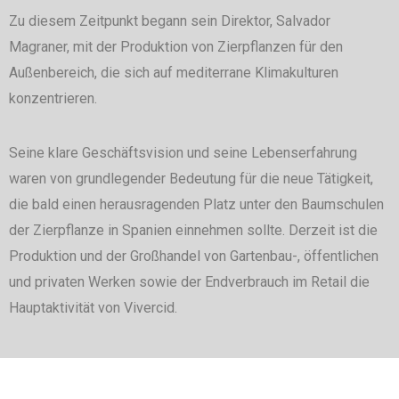
Zu diesem Zeitpunkt begann sein Direktor, Salvador
Magraner, mit der Produktion von Zierpflanzen für den
Außenbereich, die sich auf mediterrane Klimakulturen
konzentrieren.
Seine klare Geschäftsvision und seine Lebenserfahrung
waren von grundlegender Bedeutung für die neue Tätigkeit,
die bald einen herausragenden Platz unter den Baumschulen
der Zierpflanze in Spanien einnehmen sollte. Derzeit ist die
Produktion und der Großhandel von Gartenbau-, öffentlichen
und privaten Werken sowie der Endverbrauch im Retail die
Hauptaktivität von Vivercid.