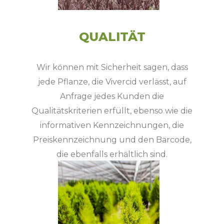
QUALITÄT
Wir können mit Sicherheit sagen, dass
jede Pflanze, die Vivercid verlässt, auf
Anfrage jedes Kunden die
Qualitätskriterien erfüllt, ebenso wie die
informativen Kennzeichnungen, die
Preiskennzeichnung und den Barcode,
die ebenfalls erhältlich sind.