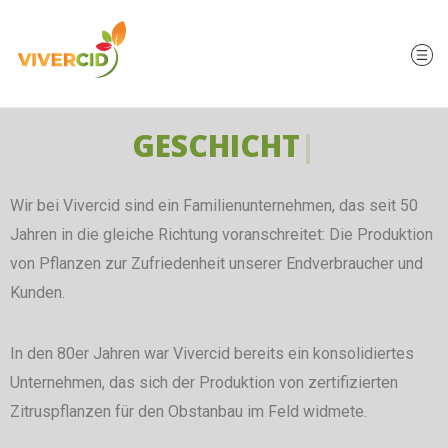
GESCHICHTE​
Wir bei Vivercid sind ein Familienunternehmen, das seit 50
Jahren in die gleiche Richtung voranschreitet:
Die Produktion
von Pflanzen zur Zufriedenheit unserer Endverbraucher und
Kunden.
In den 80er Jahren war Vivercid bereits ein konsolidiertes
Unternehmen, das sich der Produktion von zertifizierten
Zitruspflanzen für den Obstanbau im Feld widmete.