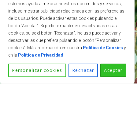
esto nos ayuda a mejorar nuestros contenidos y servicios,
TÉLÉCHARGER
incluso mostrar publicidad relacionada con las preferencias
de los usuarios. Puede activar estas cookies pulsando el
botón “Aceptar”. Si prefiere mantener desactivadas estas
cookies, pulse el botón “Rechazar”. Incluso puede activar y
desactivar las que prefiera pulsando el botón “Personalizar
cookies”. Más información en nuestra
Política de Cookies
y
en la
Política de Privacidad
Personalizar cookies
Rechazar
Aceptar