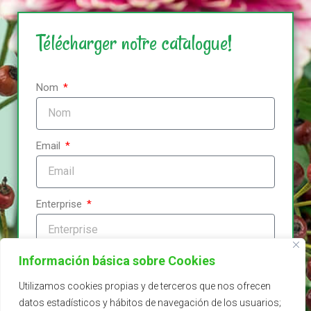
Télécharger notre catalogue!
Nom
Email
Enterprise
Información básica sobre Cookies
Localité
Utilizamos cookies propias y de terceros que nos ofrecen
datos estadísticos y hábitos de navegación de los usuarios;