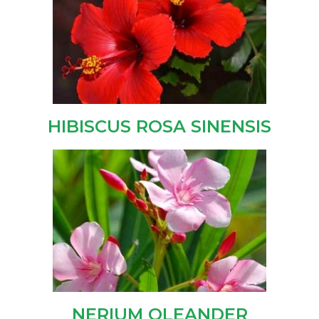
HIBISCUS ROSA SINENSIS
NERIUM OLEANDER