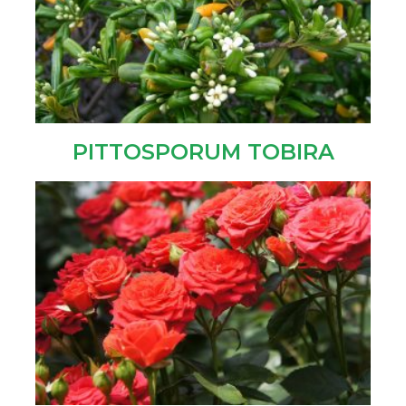
PITTOSPORUM TOBIRA