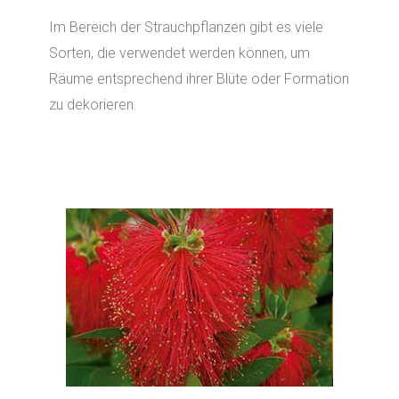
Im Bereich der Strauchpflanzen gibt es viele
Sorten, die verwendet werden können, um
Räume entsprechend ihrer Blüte oder Formation
zu dekorieren.