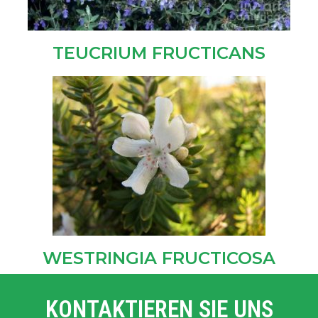
TEUCRIUM FRUCTICANS
WESTRINGIA FRUCTICOSA
KONTAKTIEREN SIE UNS