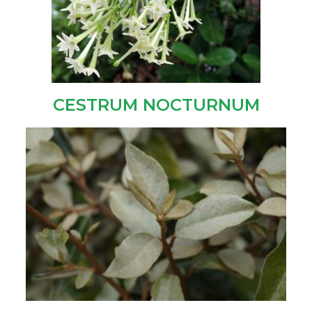
CESTRUM NOCTURNUM