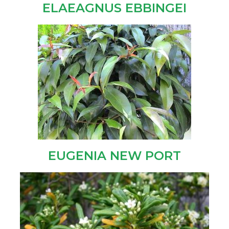
ELAEAGNUS EBBINGEI
EUGENIA NEW PORT