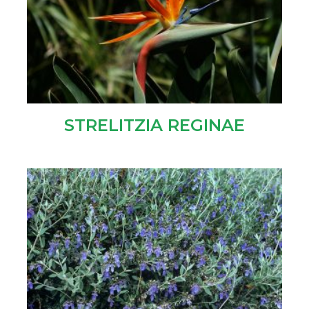
STRELITZIA REGINAE