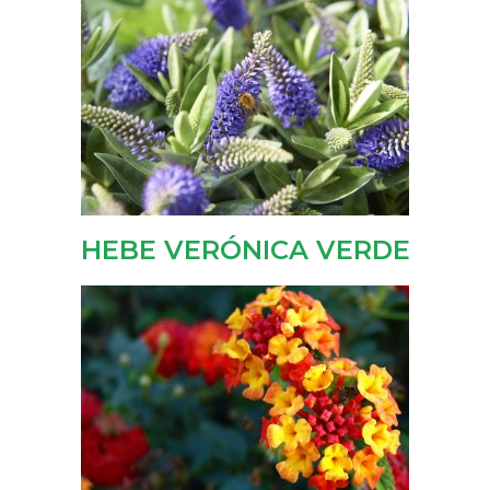
HEBE VERÓNICA VERDE