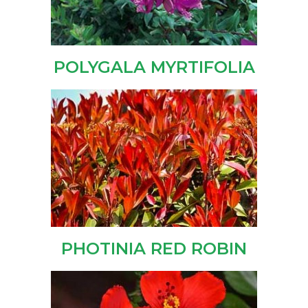
POLYGALA MYRTIFOLIA
PHOTINIA RED ROBIN