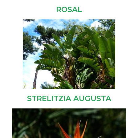
ROSAL
STRELITZIA AUGUSTA