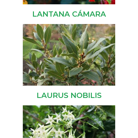
LANTANA CÁMARA
LAURUS NOBILIS