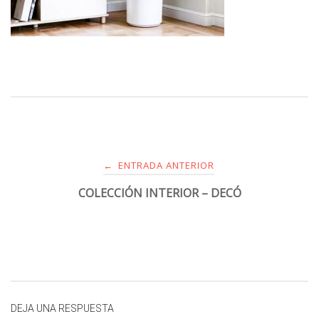
ENTRADA ANTERIOR
←
COLECCIÓN INTERIOR – DECÓ
DEJA UNA RESPUESTA