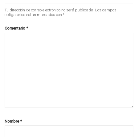
Tu dirección de correo electrónico no será publicada.
Los campos
obligatorios están marcados con
*
Comentario
*
Nombre
*