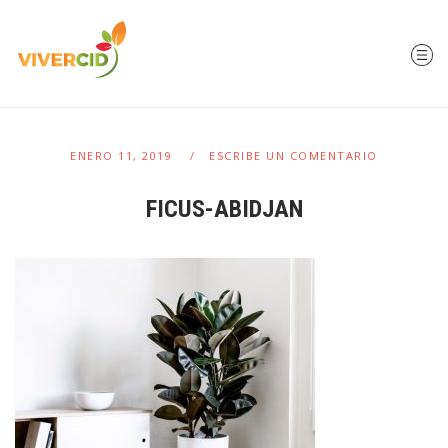
ENERO 11, 2019
ESCRIBE UN COMENTARIO
FICUS-ABIDJAN