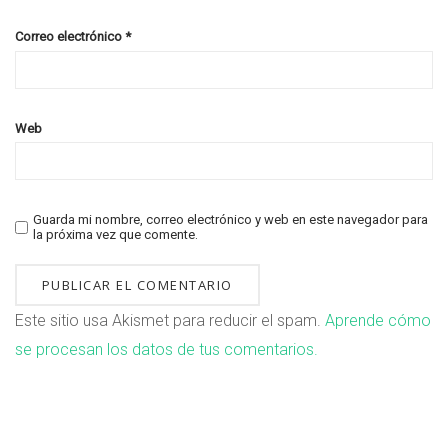
Correo electrónico
*
Web
Guarda mi nombre, correo electrónico y web en este navegador para
la próxima vez que comente.
Este sitio usa Akismet para reducir el spam.
Aprende cómo
se procesan los datos de tus comentarios.