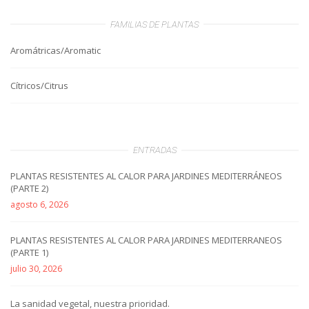
FAMILIAS DE PLANTAS
Aromátricas/Aromatic
Cítricos/Citrus
ENTRADAS
PLANTAS RESISTENTES AL CALOR PARA JARDINES MEDITERRÁNEOS
(PARTE 2)
agosto 6, 2026
PLANTAS RESISTENTES AL CALOR PARA JARDINES MEDITERRANEOS
(PARTE 1)
julio 30, 2026
La sanidad vegetal, nuestra prioridad.